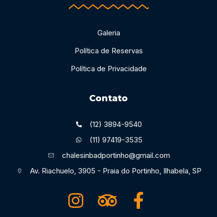
Galeria
Política de Reservas
Política de Privacidade
Contato
(12) 3894-9540
(11) 97419-3535
chalesinbadportinho@gmail.com
Av. Riachuelo, 3905 - Praia do Portinho, Ilhabela, SP