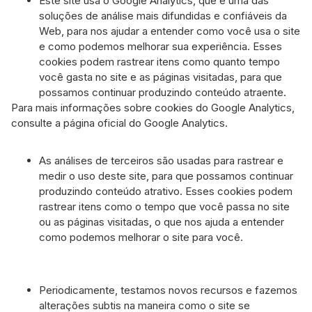
Este site usa o Google Analytics, que é uma das
soluções de análise mais difundidas e confiáveis ​​da
Web, para nos ajudar a entender como você usa o site
e como podemos melhorar sua experiência. Esses
cookies podem rastrear itens como quanto tempo
você gasta no site e as páginas visitadas, para que
possamos continuar produzindo conteúdo atraente.
Para mais informações sobre cookies do Google Analytics,
consulte a página oficial do Google Analytics.
As análises de terceiros são usadas para rastrear e
medir o uso deste site, para que possamos continuar
produzindo conteúdo atrativo. Esses cookies podem
rastrear itens como o tempo que você passa no site
ou as páginas visitadas, o que nos ajuda a entender
como podemos melhorar o site para você.
Periodicamente, testamos novos recursos e fazemos
alterações subtis na maneira como o site se