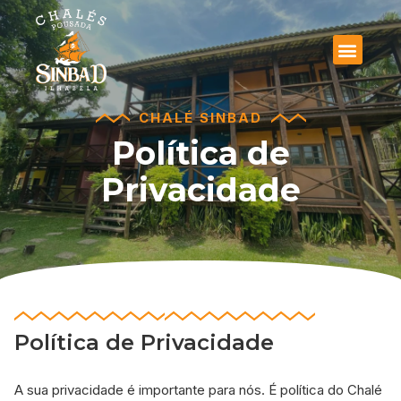
CHALÉ SINBAD
Política de
Privacidade
Política de Privacidade
A sua privacidade é importante para nós. É política do Chalé