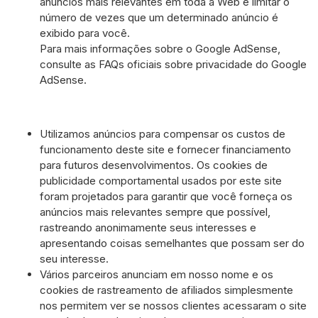
anúncios mais relevantes em toda a Web e limitar o
número de vezes que um determinado anúncio é
exibido para você.
Para mais informações sobre o Google AdSense,
consulte as FAQs oficiais sobre privacidade do Google
AdSense.
Utilizamos anúncios para compensar os custos de
funcionamento deste site e fornecer financiamento
para futuros desenvolvimentos. Os cookies de
publicidade comportamental usados ​​por este site
foram projetados para garantir que você forneça os
anúncios mais relevantes sempre que possível,
rastreando anonimamente seus interesses e
apresentando coisas semelhantes que possam ser do
seu interesse.
Vários parceiros anunciam em nosso nome e os
cookies de rastreamento de afiliados simplesmente
nos permitem ver se nossos clientes acessaram o site