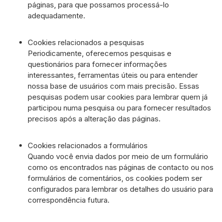
páginas, para que possamos processá-lo
adequadamente.
Cookies relacionados a pesquisas
Periodicamente, oferecemos pesquisas e
questionários para fornecer informações
interessantes, ferramentas úteis ou para entender
nossa base de usuários com mais precisão. Essas
pesquisas podem usar cookies para lembrar quem já
participou numa pesquisa ou para fornecer resultados
precisos após a alteração das páginas.
Cookies relacionados a formulários
Quando você envia dados por meio de um formulário
como os encontrados nas páginas de contacto ou nos
formulários de comentários, os cookies podem ser
configurados para lembrar os detalhes do usuário para
correspondência futura.