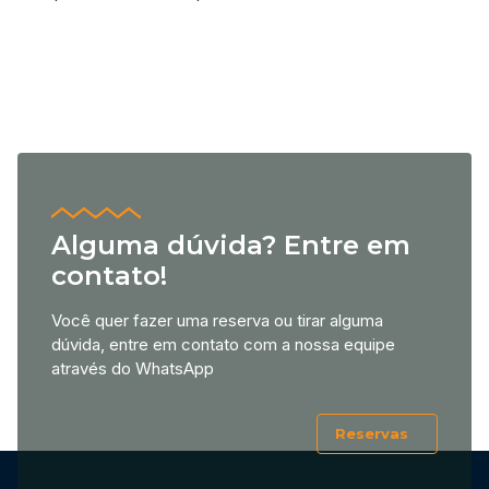
Alguma dúvida? Entre em
contato!
Você quer fazer uma reserva ou tirar alguma
dúvida, entre em contato com a nossa equipe
através do WhatsApp
Reservas