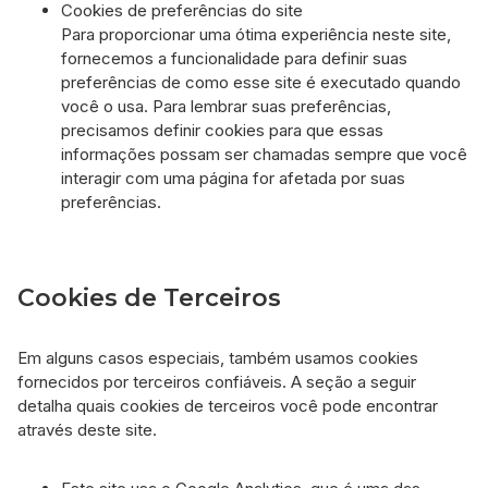
Cookies de preferências do site
Para proporcionar uma ótima experiência neste site,
fornecemos a funcionalidade para definir suas
preferências de como esse site é executado quando
você o usa. Para lembrar suas preferências,
precisamos definir cookies para que essas
informações possam ser chamadas sempre que você
interagir com uma página for afetada por suas
preferências.
Cookies de Terceiros
Em alguns casos especiais, também usamos cookies
fornecidos por terceiros confiáveis. A seção a seguir
detalha quais cookies de terceiros você pode encontrar
através deste site.