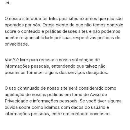
lei.
O nosso site pode ter links para sites externos que não são
operados por nós. Esteja ciente de que não temos controle
sobre o conteúdo e práticas desses sites e não podemos
aceitar responsabilidade por suas respectivas políticas de
privacidade.
Você é livre para recusar a nossa solicitação de
informações pessoais, entendendo que talvez não
possamos fornecer alguns dos serviços desejados.
O uso continuado de nosso site será considerado como
aceitação de nossas práticas em torno de Aviso de
Privacidade e informações pessoais. Se você tiver alguma
dúvida sobre como lidamos com dados do usuário e
informações pessoais, entre em contacto connosco.