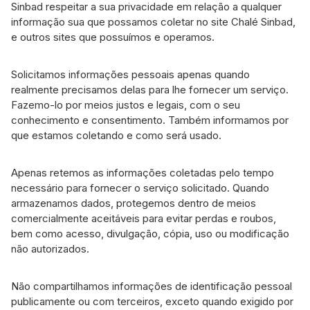
Sinbad respeitar a sua privacidade em relação a qualquer
informação sua que possamos coletar no site Chalé Sinbad,
e outros sites que possuímos e operamos.
Solicitamos informações pessoais apenas quando
realmente precisamos delas para lhe fornecer um serviço.
Fazemo-lo por meios justos e legais, com o seu
conhecimento e consentimento. Também informamos por
que estamos coletando e como será usado.
Apenas retemos as informações coletadas pelo tempo
necessário para fornecer o serviço solicitado. Quando
armazenamos dados, protegemos dentro de meios
comercialmente aceitáveis ​​para evitar perdas e roubos,
bem como acesso, divulgação, cópia, uso ou modificação
não autorizados.
Não compartilhamos informações de identificação pessoal
publicamente ou com terceiros, exceto quando exigido por