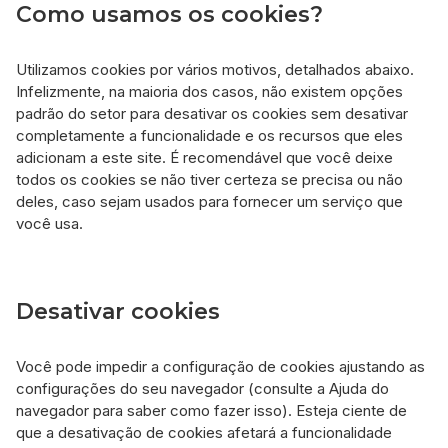
Como usamos os cookies?
Utilizamos cookies por vários motivos, detalhados abaixo.
Infelizmente, na maioria dos casos, não existem opções
padrão do setor para desativar os cookies sem desativar
completamente a funcionalidade e os recursos que eles
adicionam a este site. É recomendável que você deixe
todos os cookies se não tiver certeza se precisa ou não
deles, caso sejam usados ​​para fornecer um serviço que
você usa.
Desativar cookies
Você pode impedir a configuração de cookies ajustando as
configurações do seu navegador (consulte a Ajuda do
navegador para saber como fazer isso). Esteja ciente de
que a desativação de cookies afetará a funcionalidade