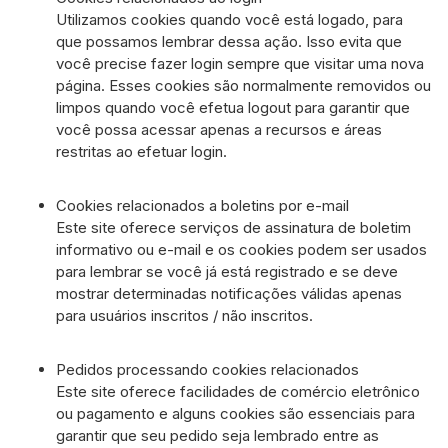
Utilizamos cookies quando você está logado, para
que possamos lembrar dessa ação. Isso evita que
você precise fazer login sempre que visitar uma nova
página. Esses cookies são normalmente removidos ou
limpos quando você efetua logout para garantir que
você possa acessar apenas a recursos e áreas
restritas ao efetuar login.
Cookies relacionados a boletins por e-mail
Este site oferece serviços de assinatura de boletim
informativo ou e-mail e os cookies podem ser usados
para lembrar se você já está registrado e se deve
mostrar determinadas notificações válidas apenas
para usuários inscritos / não inscritos.
Pedidos processando cookies relacionados
Este site oferece facilidades de comércio eletrônico
ou pagamento e alguns cookies são essenciais para
garantir que seu pedido seja lembrado entre as