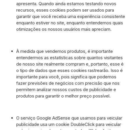
apresenta. Quando ainda estamos testando novos
recursos, esses cookies podem ser usados ​​para
garantir que você receba uma experiência consistente
enquanto estiver no site, enquanto entendemos quais
otimizações os nossos usuários mais apreciam.
À medida que vendemos produtos, é importante
entendermos as estatísticas sobre quantos visitantes
de nosso site realmente compram e, portanto, esse é
o tipo de dados que esses cookies rastrearão. Isso é
importante para você, pois significa que podemos
fazer previsões de negócios com precisão que nos
permitem analizar nossos custos de publicidade e
produtos para garantir o melhor preço possível.
O serviço Google AdSense que usamos para veicular
publicidade usa um cookie DoubleClick para veicular