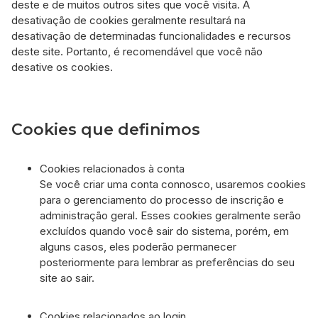
deste e de muitos outros sites que você visita. A
desativação de cookies geralmente resultará na
desativação de determinadas funcionalidades e recursos
deste site. Portanto, é recomendável que você não
desative os cookies.
Cookies que definimos
Cookies relacionados à conta
Se você criar uma conta connosco, usaremos cookies
para o gerenciamento do processo de inscrição e
administração geral. Esses cookies geralmente serão
excluídos quando você sair do sistema, porém, em
alguns casos, eles poderão permanecer
posteriormente para lembrar as preferências do seu
site ao sair.
Cookies relacionados ao login