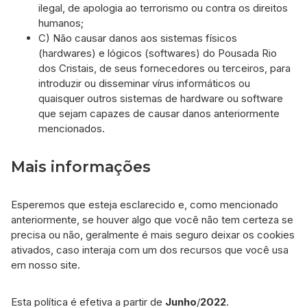
ilegal, de apologia ao terrorismo ou contra os direitos
humanos;
C) Não causar danos aos sistemas físicos
(hardwares) e lógicos (softwares) do Pousada Rio
dos Cristais, de seus fornecedores ou terceiros, para
introduzir ou disseminar vírus informáticos ou
quaisquer outros sistemas de hardware ou software
que sejam capazes de causar danos anteriormente
mencionados.
Mais informações
Esperemos que esteja esclarecido e, como mencionado
anteriormente, se houver algo que você não tem certeza se
precisa ou não, geralmente é mais seguro deixar os cookies
ativados, caso interaja com um dos recursos que você usa
em nosso site.
Esta política é efetiva a partir de
Junho
/
2022
.