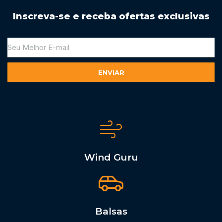
Inscreva-se e receba ofertas exclusivas
ENVIAR
Alternative:
Wind Guru
Balsas