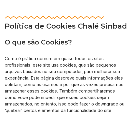
Política de Cookies Chalé Sinbad
O que são Cookies?
Como é prática comum em quase todos os sites
profissionais, este site usa cookies, que são pequenos
arquivos baixados no seu computador, para melhorar sua
experiência. Esta página descreve quais informações eles
coletam, como as usamos e por que às vezes precisamos
armazenar esses cookies. Também compartilharemos
como você pode impedir que esses cookies sejam
armazenados, no entanto, isso pode fazer o downgrade ou
‘quebrar’ certos elementos da funcionalidade do site.