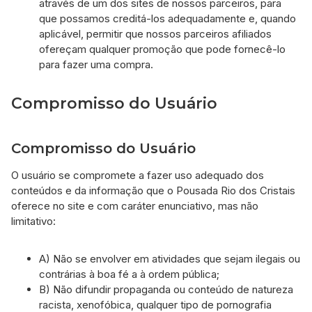
através de um dos sites de nossos parceiros, para
que possamos creditá-los adequadamente e, quando
aplicável, permitir que nossos parceiros afiliados
ofereçam qualquer promoção que pode fornecê-lo
para fazer uma compra.
Compromisso do Usuário
Compromisso do Usuário
O usuário se compromete a fazer uso adequado dos
conteúdos e da informação que o Pousada Rio dos Cristais
oferece no site e com caráter enunciativo, mas não
limitativo:
A) Não se envolver em atividades que sejam ilegais ou
contrárias à boa fé a à ordem pública;
B) Não difundir propaganda ou conteúdo de natureza
racista, xenofóbica, qualquer tipo de pornografia