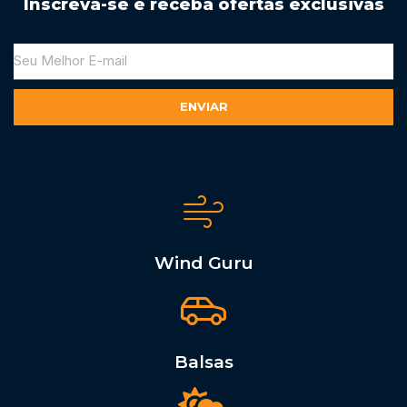
Inscreva-se e receba ofertas exclusivas
ENVIAR
Alternative:
Wind Guru
Balsas