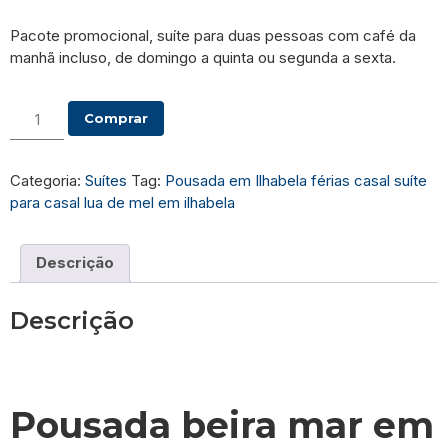
Pacote promocional, suíte para duas pessoas com café da
manhã incluso, de domingo a quinta ou segunda a sexta.
Alternative:
Comprar
Categoria:
Suítes
Tag:
Pousada em Ilhabela férias casal suíte
para casal lua de mel em ilhabela
Descrição
Descrição
Pousada beira mar em