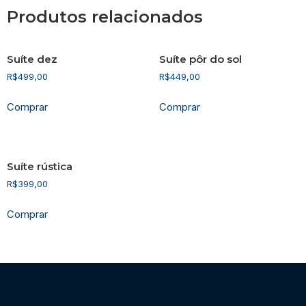
Produtos relacionados
Suíte dez
Suíte pôr do sol
R$
499,00
R$
449,00
Comprar
Comprar
Suíte rústica
R$
399,00
Comprar