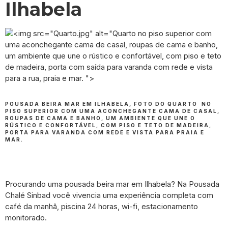
Ilhabela
POUSADA BEIRA MAR EM ILHABELA, FOTO DO QUARTO NO
PISO SUPERIOR COM UMA ACONCHEGANTE CAMA DE CASAL,
ROUPAS DE CAMA E BANHO, UM AMBIENTE QUE UNE O
RÚSTICO E CONFORTÁVEL, COM PISO E TETO DE MADEIRA,
PORTA PARA VARANDA COM REDE E VISTA PARA PRAIA E
MAR.
Procurando uma pousada beira mar em Ilhabela? Na Pousada
Chalé Sinbad você vivencia uma experiência completa com
café da manhã, piscina 24 horas, wi-fi, estacionamento
monitorado.