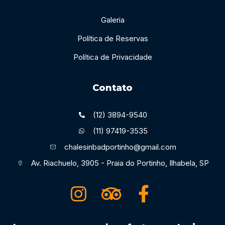
Galeria
Política de Reservas
Política de Privacidade
Contato
(12) 3894-9540
(11) 97419-3535
chalesinbadportinho@gmail.com
Av. Riachuelo, 3905 - Praia do Portinho, Ilhabela, SP