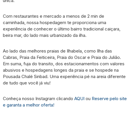
única.
Com restaurantes e mercado a menos de 2 min de
caminhada, nossa hospedagem te proporciona uma
experiência de conhecer o último bairro tradicional caiçara,
beira mar, do lado mais urbanizado da ilha.
Ao lado das melhores praias de Ilhabela, como Ilha das
Cabras, Praia da Feiticeira, Praia do Oscar e Praia do Julião.
Em suma, fuja do transito, dos estacionamentos com valores
abusivos e hospedagens longes da praia e se hospede na
Pousada Chalé Sinbad. Uma experiência pé na areia diferente
de tudo que você já viu!
Conheça nosso Instagram clicando
AQUI
ou
Reserve pelo site
e garanta a melhor oferta!