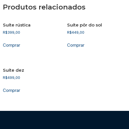
Produtos relacionados
Suíte rústica
Suíte pôr do sol
R$
399,00
R$
449,00
Comprar
Comprar
Suíte dez
R$
499,00
Comprar