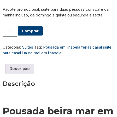
Pacote promocional, suíte para duas pessoas com café da
manhã incluso, de domingo a quinta ou segunda a sexta.
Alternative:
Comprar
Categoria:
Suítes
Tag:
Pousada em Ilhabela férias casal suíte
para casal lua de mel em ilhabela
Descrição
Descrição
Pousada beira mar em