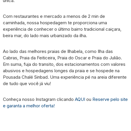
única.
Com restaurantes e mercado a menos de 2 min de
caminhada, nossa hospedagem te proporciona uma
experiência de conhecer o último bairro tradicional caiçara,
beira mar, do lado mais urbanizado da ilha.
Ao lado das melhores praias de Ilhabela, como Ilha das
Cabras, Praia da Feiticeira, Praia do Oscar e Praia do Julião.
Em suma, fuja do transito, dos estacionamentos com valores
abusivos e hospedagens longes da praia e se hospede na
Pousada Chalé Sinbad. Uma experiência pé na areia diferente
de tudo que você já viu!
Conheça nosso Instagram clicando
AQUI
ou
Reserve pelo site
e garanta a melhor oferta!