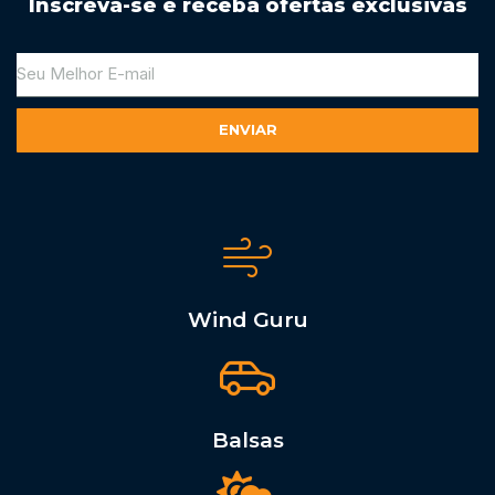
Inscreva-se e receba ofertas exclusivas
ENVIAR
Alternative:
Wind Guru
Balsas