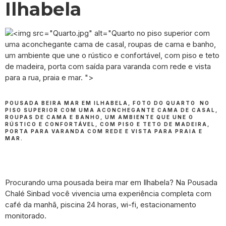
Ilhabela
POUSADA BEIRA MAR EM ILHABELA, FOTO DO QUARTO NO
PISO SUPERIOR COM UMA ACONCHEGANTE CAMA DE CASAL,
ROUPAS DE CAMA E BANHO, UM AMBIENTE QUE UNE O
RÚSTICO E CONFORTÁVEL, COM PISO E TETO DE MADEIRA,
PORTA PARA VARANDA COM REDE E VISTA PARA PRAIA E
MAR.
Procurando uma pousada beira mar em Ilhabela? Na Pousada
Chalé Sinbad você vivencia uma experiência completa com
café da manhã, piscina 24 horas, wi-fi, estacionamento
monitorado.