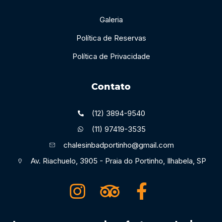
Galeria
Política de Reservas
Política de Privacidade
Contato
(12) 3894-9540
(11) 97419-3535
chalesinbadportinho@gmail.com
Av. Riachuelo, 3905 - Praia do Portinho, Ilhabela, SP