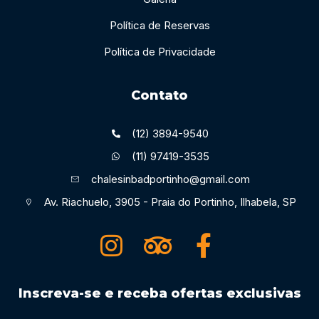
Política de Reservas
Política de Privacidade
Contato
(12) 3894-9540
(11) 97419-3535
chalesinbadportinho@gmail.com
Av. Riachuelo, 3905 - Praia do Portinho, Ilhabela, SP
Inscreva-se e receba ofertas exclusivas