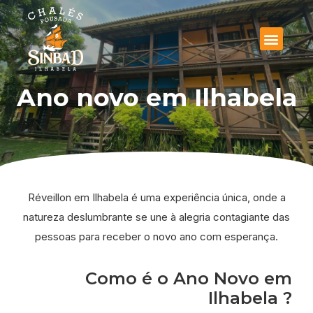
Ano novo em Ilhabela
Réveillon em Ilhabela é uma experiência única, onde a
natureza deslumbrante se une à alegria contagiante das
pessoas para receber o novo ano com esperança.
Como é o Ano Novo em
Ilhabela ?