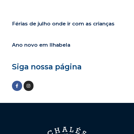
Férias de julho onde ir com as crianças
Ano novo em Ilhabela
Siga nossa página