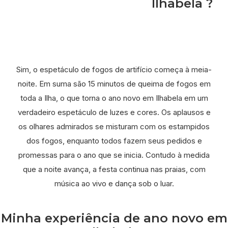
Ilhabela ?
Sim, o espetáculo de fogos de artifício começa à meia-
noite. Em suma são 15 minutos de queima de fogos em
toda a Ilha, o que torna o ano novo em Ilhabela em um
verdadeiro espetáculo de luzes e cores. Os aplausos e
os olhares admirados se misturam com os estampidos
dos fogos, enquanto todos fazem seus pedidos e
promessas para o ano que se inicia. Contudo à medida
que a noite avança, a festa continua nas praias, com
música ao vivo e dança sob o luar.
Minha experiência de ano novo em