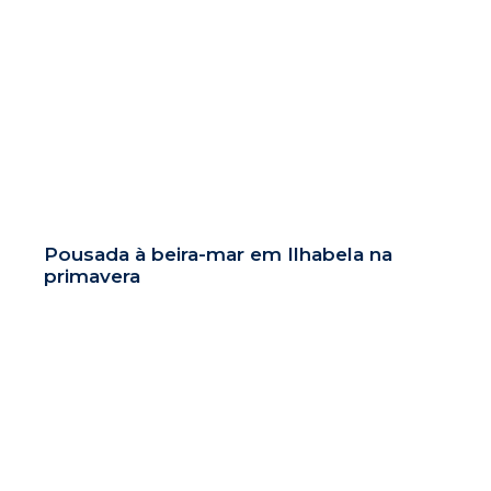
Pousada à beira-mar em Ilhabela na
primavera