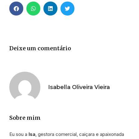
Deixe um comentário
Isabella Oliveira Vieira
Sobre mim
Eu sou a
Isa
, gestora comercial, caiçara e apaixonada