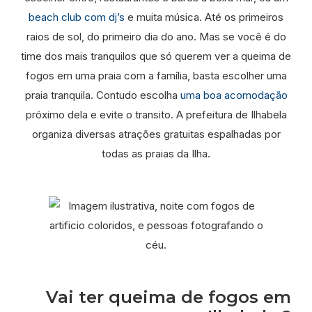
beach club com dj’s
e muita música. Até os primeiros
raios de sol, do primeiro dia do ano. Mas se você é do
time dos mais tranquilos que só querem ver a queima de
fogos em uma praia com a família, basta escolher uma
praia tranquila. Contudo escolha
uma boa acomodação
próximo dela e evite o transito. A prefeitura de Ilhabela
organiza diversas atrações gratuitas espalhadas por
todas as praias da Ilha.
Vai ter queima de fogos em