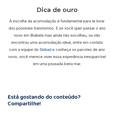
Dica de ouro
A escolha da acomodação é fundamental para te livrar
dos possíveis transtornos. E se você quer passar o ano
novo em Ilhabela mas ainda não escolheu, ou não
encontrou uma acomodação ideal, entre em contato
com a equipe do
Sinbad
e conheça os pacotes de ano
novo, você merece viver essa experiência inesquecível
em uma pousada beira mar.
Está gostando do conteúdo?
Compartilhe!