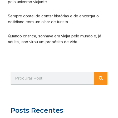
pelo universo viajante.
Sempre gostei de contar histórias e de enxergar o
cotidiano com um olhar de turista.
Quando criança, sonhava em viajar pelo mundo e, já
adulta, isso virou um propósito de vida.
Posts Recentes