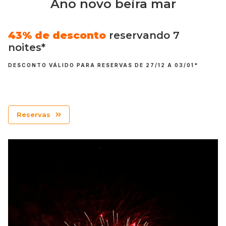
Ano novo beira mar
43% de desconto
reservando 7
noites*
DESCONTO VÁLIDO PARA RESERVAS DE 27/12 A 03/01*
Reservas