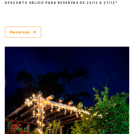
DESCONTO VÁLIDO PARA RESERVAS DE 23/12 A 27/12*
Reservas