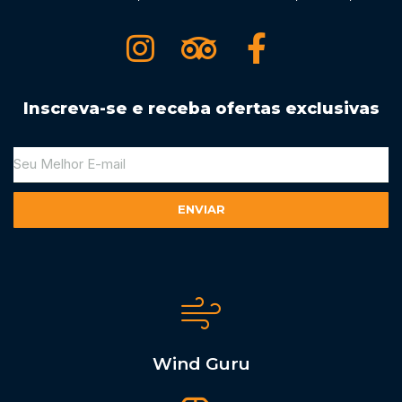
Inscreva-se e receba ofertas exclusivas
ENVIAR
Alternative:
Wind Guru