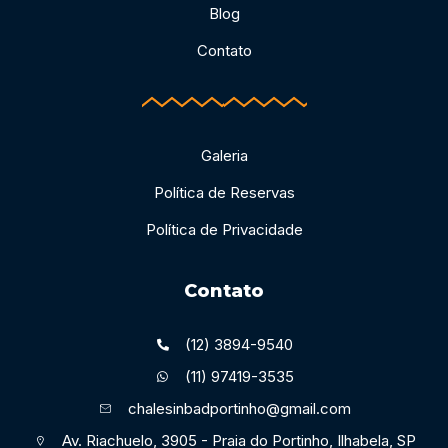
Blog
Contato
Galeria
Política de Reservas
Política de Privacidade
Contato
(12) 3894-9540
(11) 97419-3535
chalesinbadportinho@gmail.com
Av. Riachuelo, 3905 - Praia do Portinho, Ilhabela, SP