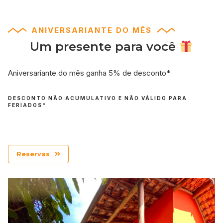
ANIVERSARIANTE DO MÊS
Um presente para você
Aniversariante do mês ganha 5% de desconto*
DESCONTO NÃO ACUMULATIVO E NÃO VÁLIDO PARA
FERIADOS*
Reservas