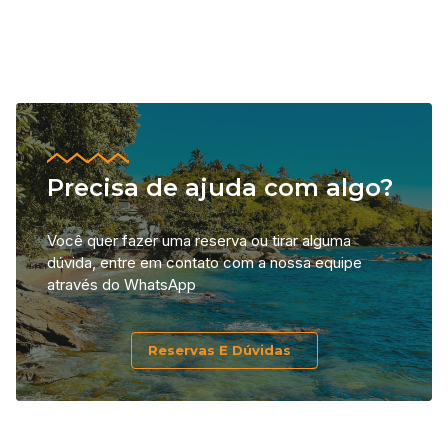
Precisa de ajuda com algo?
Você quer fazer uma reserva ou tirar alguma
dúvida, entre em contato com a nossa equipe
através do WhatsApp
Reservas E Dúvidas