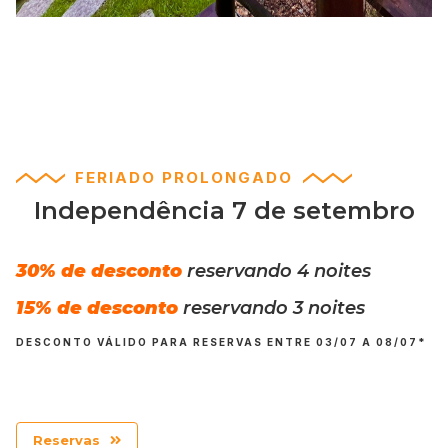
FERIADO PROLONGADO
Independência 7 de setembro
30%
de desconto
reservando 4 noites
15% de desconto
reservando 3 noites
DESCONTO VÁLIDO PARA RESERVAS ENTRE 03/07 A 08/07*
Reservas