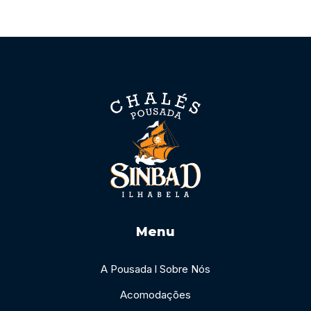
Menu
A Pousada l Sobre Nós
Acomodações