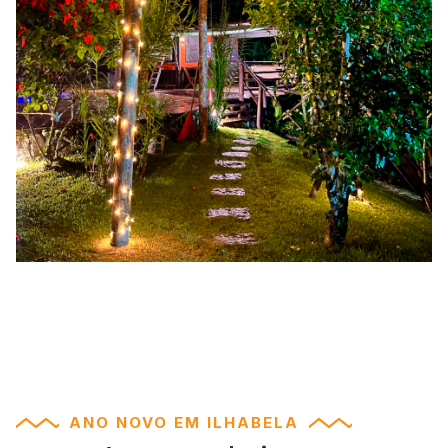
ANO NOVO EM ILHABELA